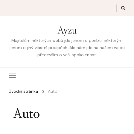
Ayzu
Majitelům některých webů jde jenom o peníze, některým
jenom o jiný vlastní prospěch. Ale nám jde na našem webu
především o vaši spokojenost.
Úvodní stránka
Auto
Auto