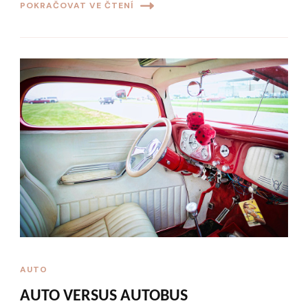
POKRAČOVAT VE ČTENÍ
AUTO
AUTO VERSUS AUTOBUS