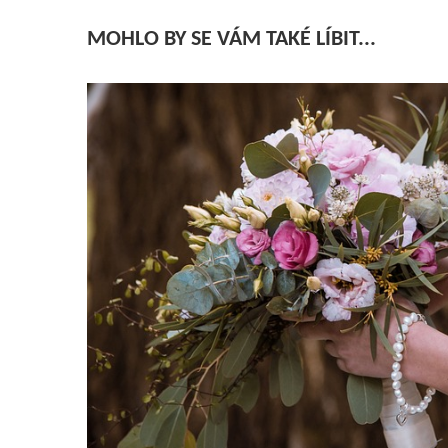
MOHLO BY SE VÁM TAKÉ LÍBIT...