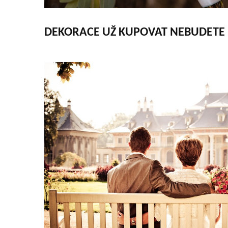
DEKORACE UŽ KUPOVAT NEBUDETE