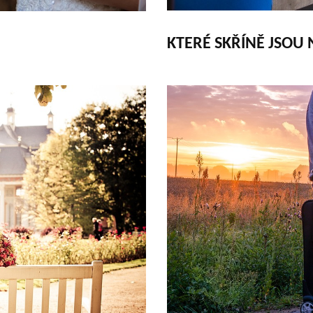
KTERÉ SKŘÍNĚ JSOU 