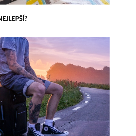
NEJLEPŠÍ?