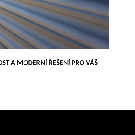
ST A MODERNÍ ŘEŠENÍ PRO VÁŠ