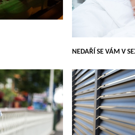
NEDAŘÍ SE VÁM V S