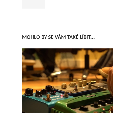
MOHLO BY SE VÁM TAKÉ LÍBIT...