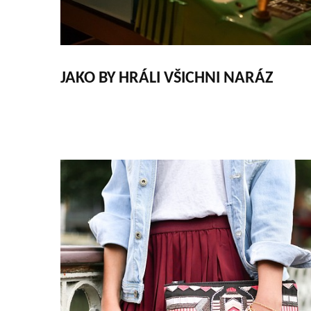
JAKO BY HRÁLI VŠICHNI NARÁZ