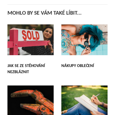
MOHLO BY SE VÁM TAKÉ LÍBIT...
JAK SE ZE STĚHOVÁNÍ
NÁKUPY OBLEČENÍ
NEZBLÁZNIT