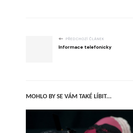
PŘEDCHOZÍ ČLÁNEK
Informace telefonicky
MOHLO BY SE VÁM TAKÉ LÍBIT...