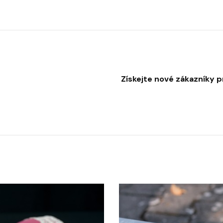
Získejte nové zákazníky 