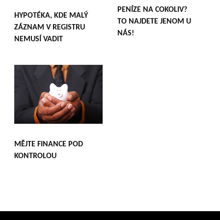
PENÍZE NA COKOLIV?
HYPOTÉKA, KDE MALÝ
TO NAJDETE JENOM U
ZÁZNAM V REGISTRU
NÁS!
NEMUSÍ VADIT
MĚJTE FINANCE POD
KONTROLOU