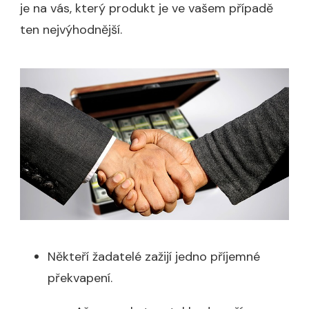
je na vás, který produkt je ve vašem případě
ten nejvýhodnější.
Někteří žadatelé zažijí jedno příjemné
překvapení.