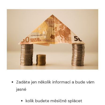
Zadáte jen několik informací a bude vám
jasné
kolik budete měsíčně splácet