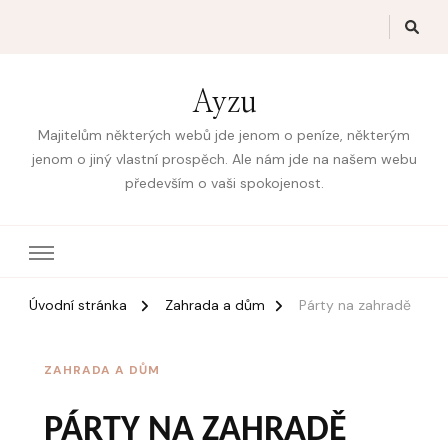
Ayzu
Majitelům některých webů jde jenom o peníze, některým
jenom o jiný vlastní prospěch. Ale nám jde na našem webu
především o vaši spokojenost.
Úvodní stránka
Zahrada a dům
Párty na zahradě
ZAHRADA A DŮM
PÁRTY NA ZAHRADĚ