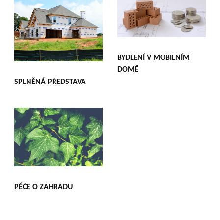
BYDLENÍ V MOBILNÍM
DOMĚ
SPLNĚNÁ PŘEDSTAVA
PÉČE O ZAHRADU