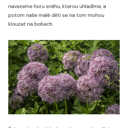
navezeme horu sněhu, kterou uhladíme, a
potom naše malé děti se na tom mohou
klouzat na bobech.