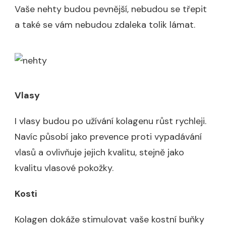
Vaše nehty budou pevnější, nebudou se třepit
a také se vám nebudou zdaleka tolik lámat.
Vlasy
I vlasy budou po užívání kolagenu růst rychleji.
Navíc působí jako prevence proti vypadávání
vlasů a ovlivňuje jejich kvalitu, stejně jako
kvalitu vlasové pokožky.
Kosti
Kolagen dokáže stimulovat vaše kostní buňky